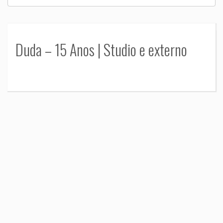
Duda – 15 Anos | Studio e externo