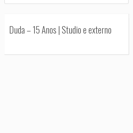
Duda – 15 Anos | Studio e externo