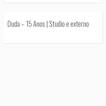
Duda – 15 Anos | Studio e externo