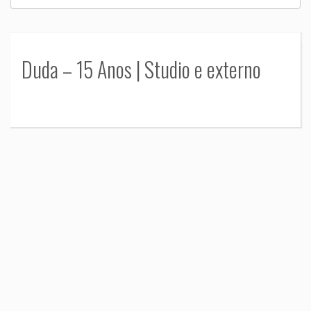
Duda – 15 Anos | Studio e externo