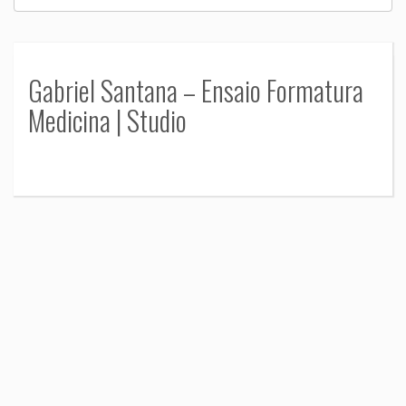
Gabriel Santana – Ensaio Formatura
Medicina | Studio