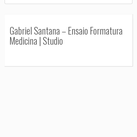
Gabriel Santana – Ensaio Formatura
Medicina | Studio