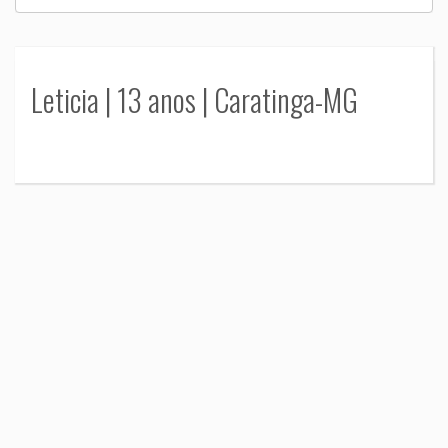
Leticia | 13 anos | Caratinga-MG