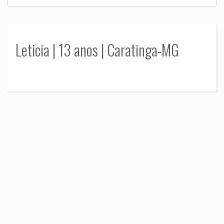
Leticia | 13 anos | Caratinga-MG