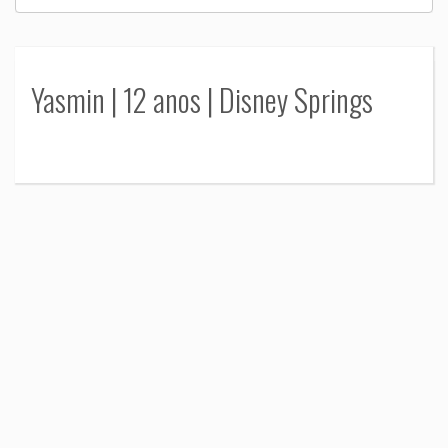
Yasmin | 12 anos | Disney Springs