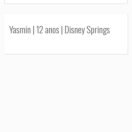
Yasmin | 12 anos | Disney Springs