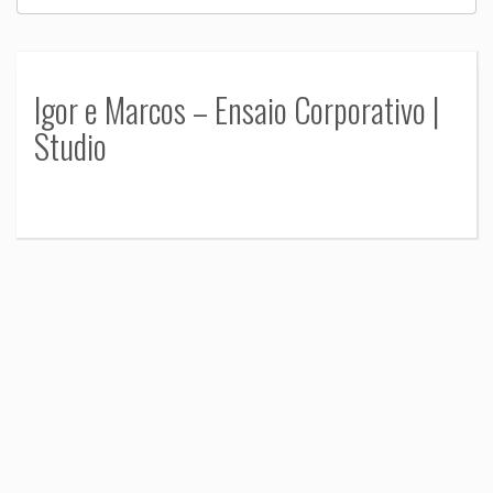
Igor e Marcos – Ensaio Corporativo |
Studio