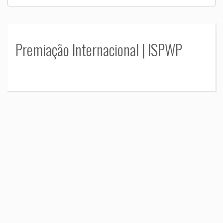
Premiação Internacional | ISPWP