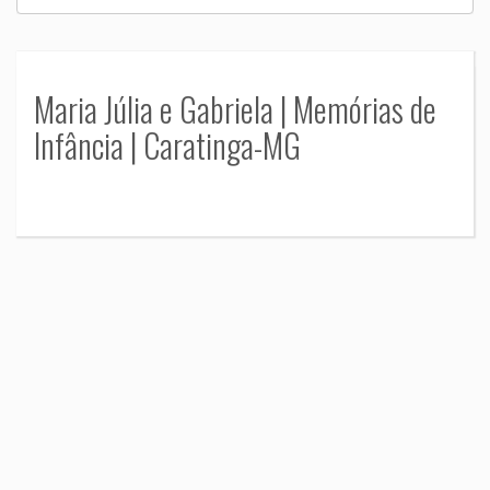
Maria Júlia e Gabriela | Memórias de
Infância | Caratinga-MG