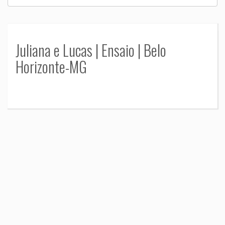
Juliana e Lucas | Ensaio | Belo
Horizonte-MG