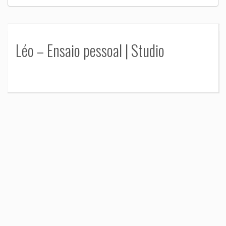
Léo – Ensaio pessoal | Studio