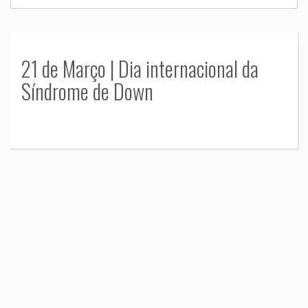
21 de Março | Dia internacional da
Síndrome de Down