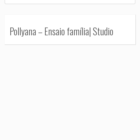
Pollyana – Ensaio família| Studio