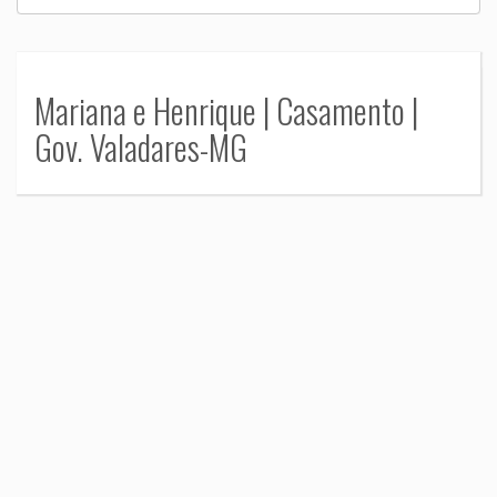
Mariana e Henrique | Casamento |
Gov. Valadares-MG