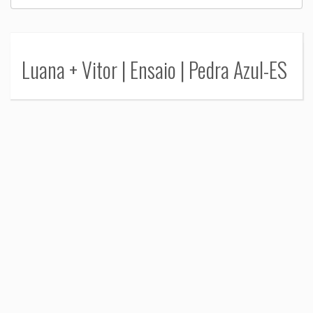
Luana + Vitor | Ensaio | Pedra Azul-ES