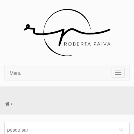
Toggle
navigat