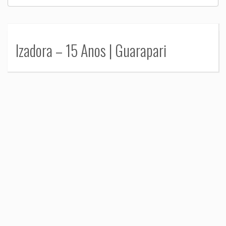
Izadora – 15 Anos | Guarapari