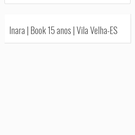
Inara | Book 15 anos | Vila Velha-ES