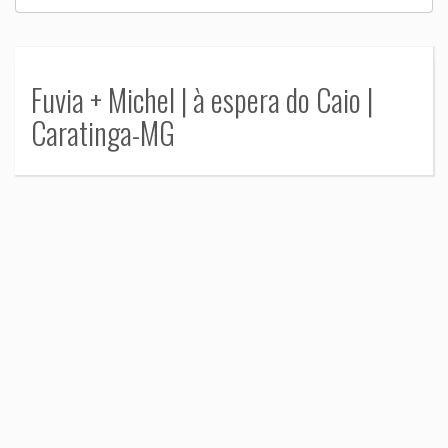
Fuvia + Michel | à espera do Caio |
Caratinga-MG