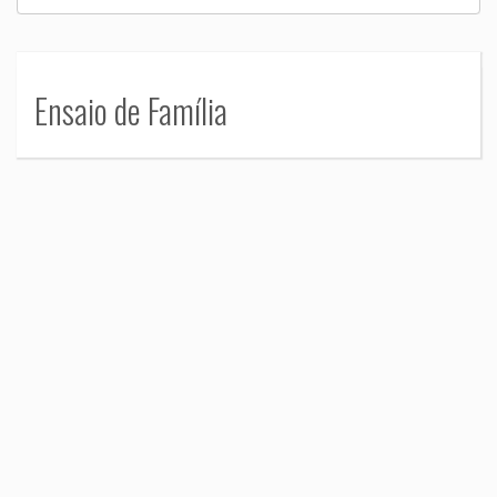
Ensaio de Família