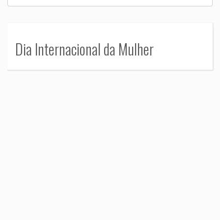
Dia Internacional da Mulher