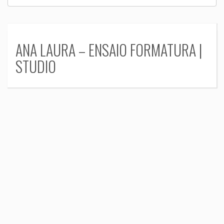
ANA LAURA – ENSAIO FORMATURA |
STUDIO