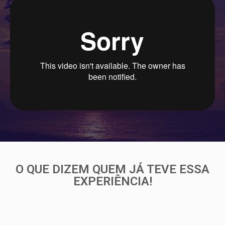
O QUE DIZEM QUEM JÁ TEVE ESSA
EXPERIÊNCIA!