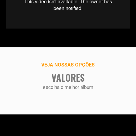
VEJA NOSSAS OPÇÕES
VALORES
escolha o melhor álbum