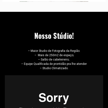
Nosso Stúdio!
– Maior Studio de Fotografia da Região.
– Mais de 250m2 de espaço;
– Salão de cabeleireiro;
– Equipe Qualificada de prontidão pra lhe atender
– Studio Climatizado.