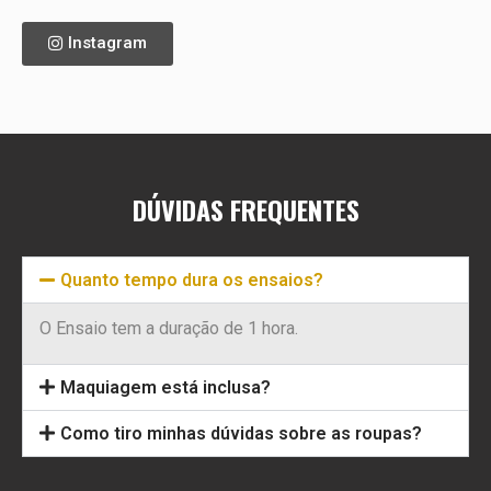
Instagram
DÚVIDAS FREQUENTES
Quanto tempo dura os ensaios?
O Ensaio tem a duração de 1 hora.
Maquiagem está inclusa?
Como tiro minhas dúvidas sobre as roupas?