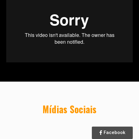
Mídias Sociais
Facebook